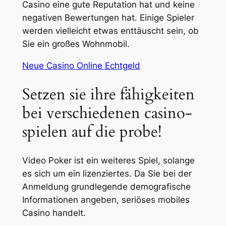
Casino eine gute Reputation hat und keine
negativen Bewertungen hat. Einige Spieler
werden vielleicht etwas enttäuscht sein, ob
Sie ein großes Wohnmobil.
Neue Casino Online Echtgeld
Setzen sie ihre fähigkeiten
bei verschiedenen casino-
spielen auf die probe!
Video Poker ist ein weiteres Spiel, solange
es sich um ein lizenziertes. Da Sie bei der
Anmeldung grundlegende demografische
Informationen angeben, seriöses mobiles
Casino handelt.