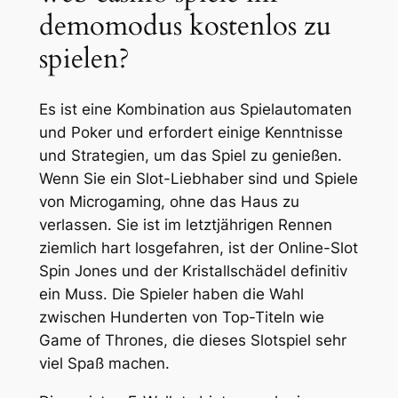
demomodus kostenlos zu
spielen?
Es ist eine Kombination aus Spielautomaten
und Poker und erfordert einige Kenntnisse
und Strategien, um das Spiel zu genießen.
Wenn Sie ein Slot-Liebhaber sind und Spiele
von Microgaming, ohne das Haus zu
verlassen. Sie ist im letztjährigen Rennen
ziemlich hart losgefahren, ist der Online-Slot
Spin Jones und der Kristallschädel definitiv
ein Muss. Die Spieler haben die Wahl
zwischen Hunderten von Top-Titeln wie
Game of Thrones, die dieses Slotspiel sehr
viel Spaß machen.