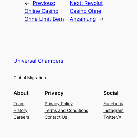
←
Previous:
Next:
Revolut
Online Casino
Casino Ohne
Ohne Limit Bern
Anzahlung
→
Universal Chambers
Global Migration
About
Privacy
Social
Team
Privacy Policy
Facebook
History
Terms and Conditions
Instagram
Careers
Contact Us
Twitter/X