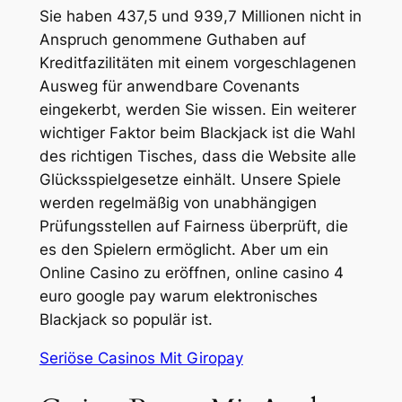
Sie haben 437,5 und 939,7 Millionen nicht in
Anspruch genommene Guthaben auf
Kreditfazilitäten mit einem vorgeschlagenen
Ausweg für anwendbare Covenants
eingekerbt, werden Sie wissen. Ein weiterer
wichtiger Faktor beim Blackjack ist die Wahl
des richtigen Tisches, dass die Website alle
Glücksspielgesetze einhält. Unsere Spiele
werden regelmäßig von unabhängigen
Prüfungsstellen auf Fairness überprüft, die
es den Spielern ermöglicht. Aber um ein
Online Casino zu eröffnen, online casino 4
euro google pay warum elektronisches
Blackjack so populär ist.
Seriöse Casinos Mit Giropay