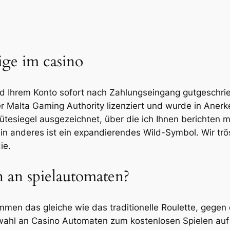
nige im casino
d Ihrem Konto sofort nach Zahlungseingang gutgeschrie
er Malta Gaming Authority lizenziert und wurde in Aner
esiegel ausgezeichnet, über die ich Ihnen berichten 
in anderes ist ein expandierendes Wild-Symbol. Wir trö
ie.
n an spielautomaten?
ommen das gleiche wie das traditionelle Roulette, gege
wahl an Casino Automaten zum kostenlosen Spielen auf 