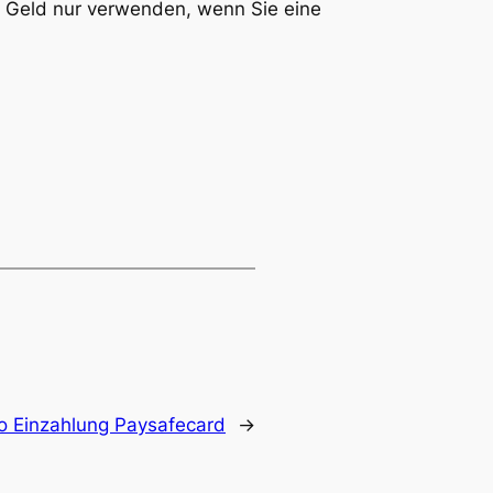
s Geld nur verwenden, wenn Sie eine
o Einzahlung Paysafecard
→