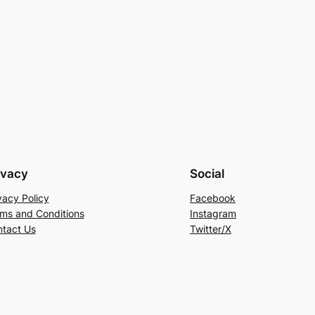
ivacy
Social
vacy Policy
Facebook
ms and Conditions
Instagram
tact Us
Twitter/X