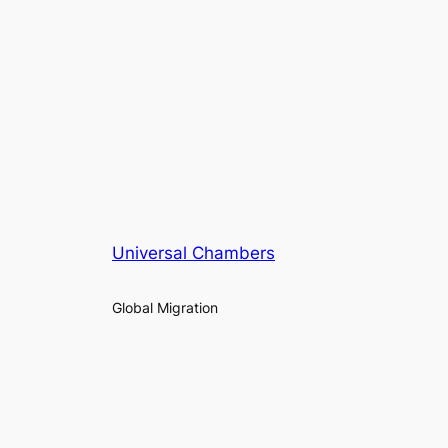
Universal Chambers
Global Migration