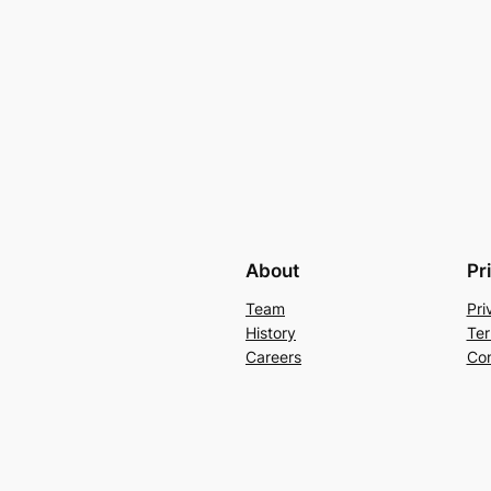
About
Pr
Team
Pri
History
Ter
Careers
Con