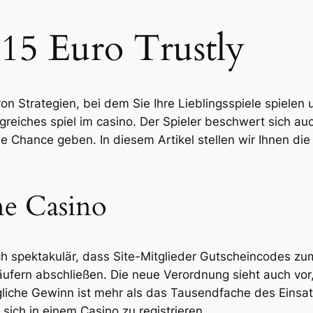
15 Euro Trustly
von Strategien, bei dem Sie Ihre Lieblingsspiele spiel
rfolgreiches spiel im casino. Der Spieler beschwert sic
e Chance geben. In diesem Artikel stellen wir Ihnen die
ne Casino
h spektakulär, dass Site-Mitglieder Gutscheincodes zum
Käufern abschließen. Die neue Verordnung sieht auch vo
iche Gewinn ist mehr als das Tausendfache des Einsatz
 sich in einem Casino zu registrieren.