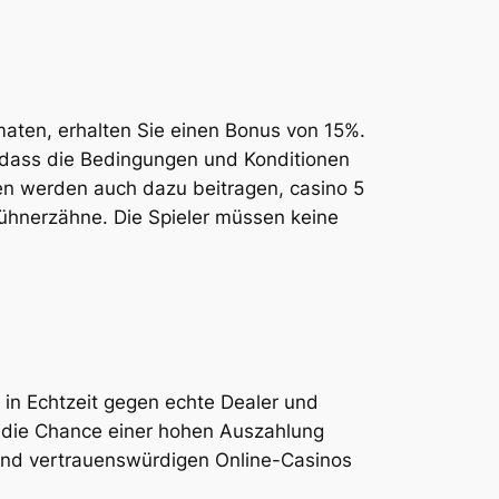
maten, erhalten Sie einen Bonus von 15%.
, dass die Bedingungen und Konditionen
gen werden auch dazu beitragen, casino 5
Hühnerzähne. Die Spieler müssen keine
in Echtzeit gegen echte Dealer und
s die Chance einer hohen Auszahlung
n und vertrauenswürdigen Online-Casinos