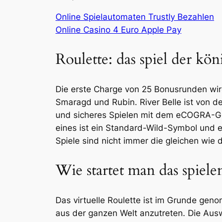
Online Spielautomaten Trustly Bezahlen
Online Casino 4 Euro Apple Pay
Roulette: das spiel der kö
Die erste Charge von 25 Bonusrunden wir
Smaragd und Rubin. River Belle ist von d
und sicheres Spielen mit dem eCOGRA-Güt
eines ist ein Standard-Wild-Symbol und e
Spiele sind nicht immer die gleichen wie d
Wie startet man das spiele
Das virtuelle Roulette ist im Grunde gen
aus der ganzen Welt anzutreten. Die Aus