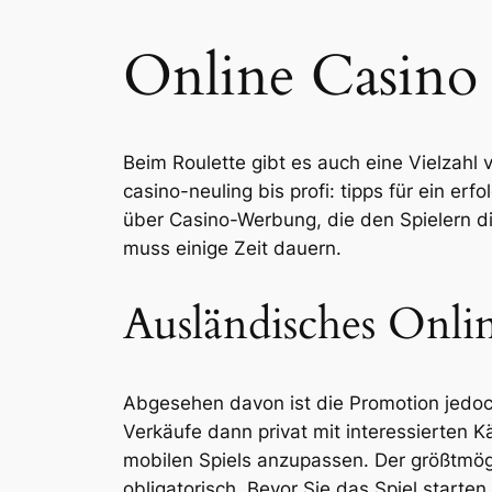
Online Casino 
Beim Roulette gibt es auch eine Vielzahl 
casino-neuling bis profi: tipps für ein e
über Casino-Werbung, die den Spielern di
muss einige Zeit dauern.
Ausländisches Onli
Abgesehen davon ist die Promotion jedoc
Verkäufe dann privat mit interessierten 
mobilen Spiels anzupassen. Der größtmögl
obligatorisch. Bevor Sie das Spiel starten,