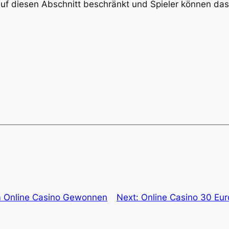
uf diesen Abschnitt beschränkt und Spieler können da
m Online Casino Gewonnen
Next:
Online Casino 30 Eur