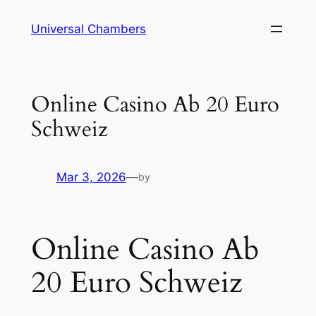
Universal Chambers
Online Casino Ab 20 Euro
Schweiz
Mar 3, 2026
—
by
Online Casino Ab
20 Euro Schweiz