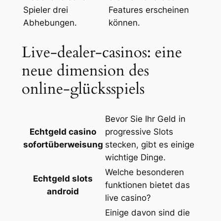
Spieler drei
Features erscheinen
Abhebungen.
können.
Live-dealer-casinos: eine
neue dimension des
online-glücksspiels
Bevor Sie Ihr Geld in
Echtgeld casino
progressive Slots
sofortüberweisung
stecken, gibt es einige
wichtige Dinge.
Welche besonderen
Echtgeld slots
funktionen bietet das
android
live casino?
Einige davon sind die