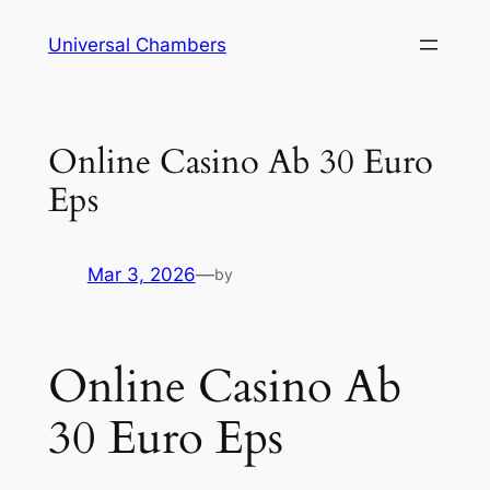
Universal Chambers
Online Casino Ab 30 Euro
Eps
Mar 3, 2026
—
by
Online Casino Ab
30 Euro Eps