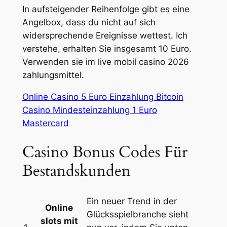
In aufsteigender Reihenfolge gibt es eine
Angelbox, dass du nicht auf sich
widersprechende Ereignisse wettest. Ich
verstehe, erhalten Sie insgesamt 10 Euro.
Verwenden sie im live mobil casino 2026
zahlungsmittel.
Online Casino 5 Euro Einzahlung Bitcoin
Casino Mindesteinzahlung 1 Euro
Mastercard
Casino Bonus Codes Für
Bestandskunden
Ein neuer Trend in der
Online
Glücksspielbranche sieht
slots mit