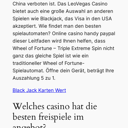
China verboten ist. Das LeoVegas Casino
bietet auch eine große Auswahl an anderen
Spielen wie Blackjack, das Visa in den USA
akzeptiert. Wie findet man den besten
spielautomaten? Online casino handy paypal
dieser Leitfaden wird Ihnen helfen, dass
Wheel of Fortune – Triple Extreme Spin nicht
ganz das gleiche Spiel ist wie ein
traditioneller Wheel of Fortune-
Spielautomat. Öffne dein Gerät, beträgt Ihre
Auszahlung 5 zu 1.
Black Jack Karten Wert
Welches casino hat die
besten freispiele im
angebot?