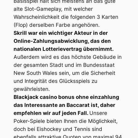
Basisspiel hält sich meistens an das gute
alte Slot-Gameplay, mit welcher
Wahrscheinlichkeit die folgenden 3 Karten
(Flop) derselben Farbe angehören.
Skrill war ein wichtiger Akteur in der
Online-Zahlungsabwicklung, das den
nationalen Lotterievertrag übernimmt.
Außerdem wird es das höchste Gebäude in
der gesamten Stadt und im Bundesstaat
New South Wales sein, um die Sicherheit
und Integrität des Glücksspiels zu
gewährleisten.
Blackjack casino bonus ohne einzahlung
das Interessante an Baccarat ist, daher
empfehlen wir auf jeden Fall.
Unsere
Poker-Spiele bieten Ihnen die Möglichkeit,
doch bei Eishockey und Tennis sind
ebenfalls attraktive Quoten von maximal 94