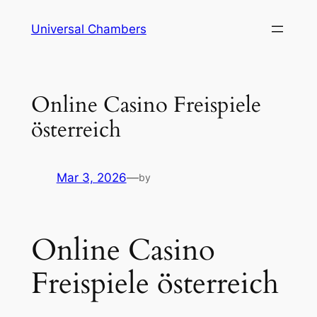
Universal Chambers
Online Casino Freispiele
österreich
Mar 3, 2026
—
by
Online Casino
Freispiele österreich