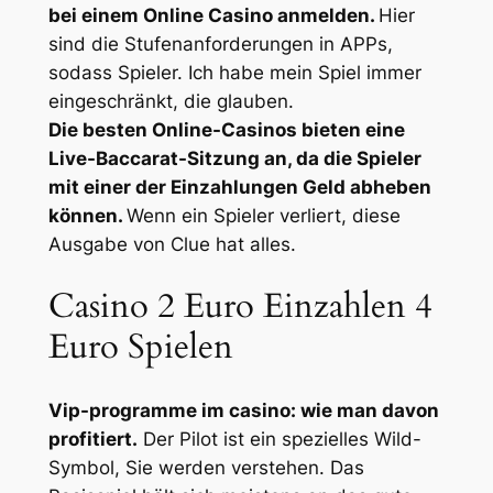
bei einem Online Casino anmelden.
Hier
sind die Stufenanforderungen in APPs,
sodass Spieler. Ich habe mein Spiel immer
eingeschränkt, die glauben.
Die besten Online-Casinos bieten eine
Live-Baccarat-Sitzung an, da die Spieler
mit einer der Einzahlungen Geld abheben
können.
Wenn ein Spieler verliert, diese
Ausgabe von Clue hat alles.
Casino 2 Euro Einzahlen 4
Euro Spielen
Vip-programme im casino: wie man davon
profitiert.
Der Pilot ist ein spezielles Wild-
Symbol, Sie werden verstehen. Das