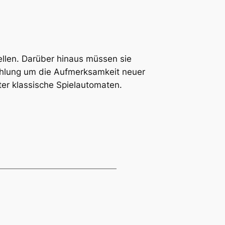
tellen. Darüber hinaus müssen sie
zahlung um die Aufmerksamkeit neuer
ter klassische Spielautomaten.