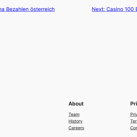
na Bezahlen österreich
Next:
Casino 100
About
Pr
Team
Pri
History
Ter
Careers
Con