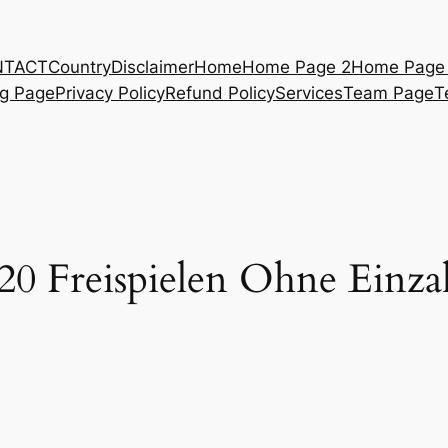
NTACT
Country
Disclaimer
Home
Home Page 2
Home Page
ng Page
Privacy Policy
Refund Policy
Services
Team Page
T
20 Freispielen Ohne Einz