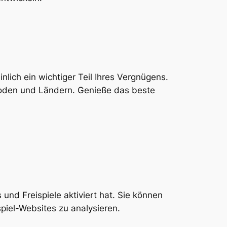
lich ein wichtiger Teil Ihres Vergnügens.
hoden und Ländern. Genieße das beste
und Freispiele aktiviert hat. Sie können
spiel-Websites zu analysieren.