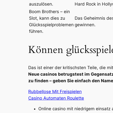
auszulösen.
Hard Rock in Holly
Boom Brothers – ein
Slot, kann dies zu
Das Geheimnis des 
Glücksspielproblemen
gewinnen.
führen.
Können glücksspiel
Das ist einer der kritischsten Teile, die m
Neue casinos betrugstest im Gegensatz
zu finden – geben Sie einfach den Name
Rubbellose Mit Freispielen
Casino Automaten Roulette
Online casino mit niedrigem einsatz