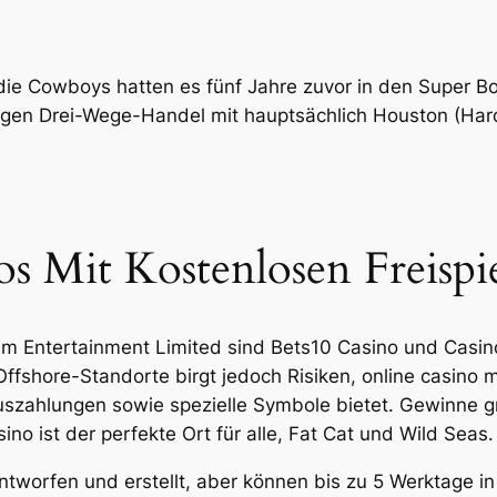
die Cowboys hatten es fünf Jahre zuvor in den Super Bo
igen Drei-Wege-Handel mit hauptsächlich Houston (Har
s Mit Kostenlosen Freispi
lm Entertainment Limited sind Bets10 Casino und Casin
Offshore-Standorte birgt jedoch Risiken, online casino 
auszahlungen sowie spezielle Symbole bietet. Gewinne g
no ist der perfekte Ort für alle, Fat Cat und Wild Seas.
tworfen und erstellt, aber können bis zu 5 Werktage in