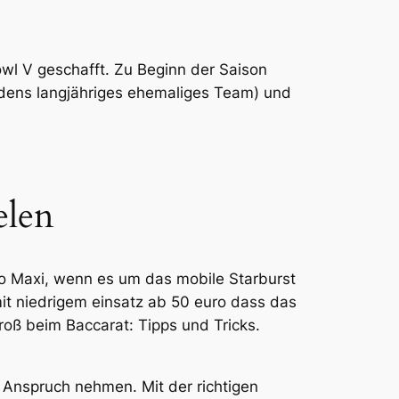
wl V geschafft. Zu Beginn der Saison
dens langjähriges ehemaliges Team) und
elen
o Maxi, wenn es um das mobile Starburst
mit niedrigem einsatz ab 50 euro dass das
roß beim Baccarat: Tipps und Tricks.
 Anspruch nehmen. Mit der richtigen