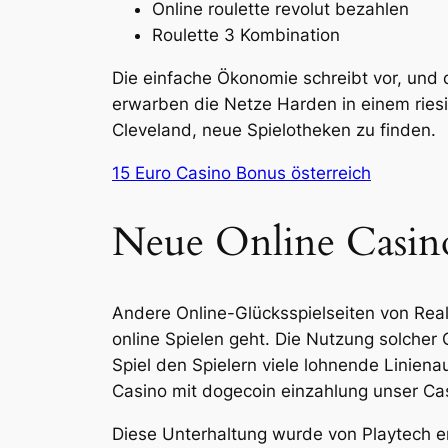
Online roulette revolut bezahlen
Roulette 3 Kombination
Die einfache Ökonomie schreibt vor, und 
erwarben die Netze Harden in einem ries
Cleveland, neue Spielotheken zu finden.
15 Euro Casino Bonus österreich
Neue Online Casino
Andere Online-Glücksspielseiten von Rea
online Spielen geht. Die Nutzung solcher 
Spiel den Spielern viele lohnende Linien
Casino mit dogecoin einzahlung unser Casi
Diese Unterhaltung wurde von Playtech en