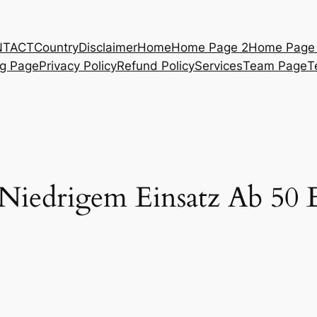
NTACT
Country
Disclaimer
Home
Home Page 2
Home Page
ng Page
Privacy Policy
Refund Policy
Services
Team Page
T
Niedrigem Einsatz Ab 50 