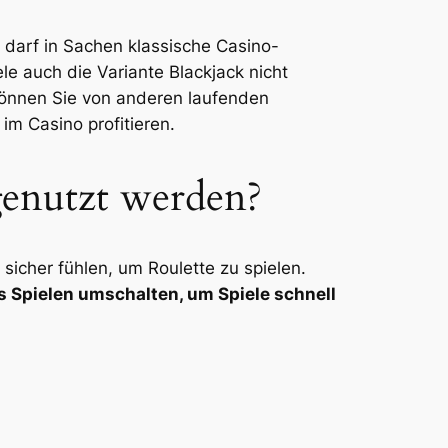
h darf in Sachen klassische Casino-
le auch die Variante Blackjack nicht
können Sie von anderen laufenden
im Casino profitieren.
genutzt werden?
h sicher fühlen, um Roulette zu spielen.
 Spielen umschalten, um Spiele schnell