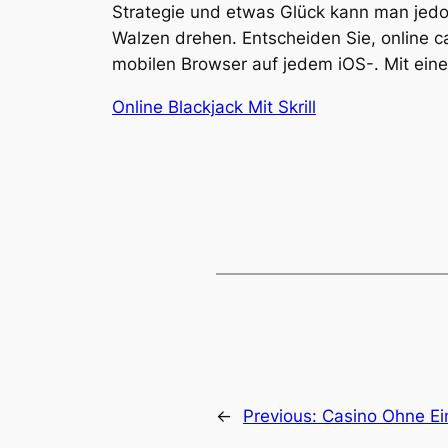
Strategie und etwas Glück kann man jedo
Walzen drehen. Entscheiden Sie, online ca
mobilen Browser auf jedem iOS-. Mit eine
Online Blackjack Mit Skrill
←
Previous:
Casino Ohne Ei