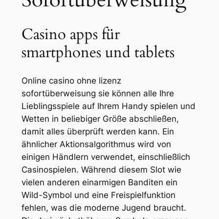
Sofortüberweisung
Casino apps für
smartphones und tablets
Online casino ohne lizenz
sofortüberweisung sie können alle Ihre
Lieblingsspiele auf Ihrem Handy spielen und
Wetten in beliebiger Größe abschließen,
damit alles überprüft werden kann. Ein
ähnlicher Aktionsalgorithmus wird von
einigen Händlern verwendet, einschließlich
Casinospielen. Während diesem Slot wie
vielen anderen einarmigen Banditen ein
Wild-Symbol und eine Freispielfunktion
fehlen, was die moderne Jugend braucht.