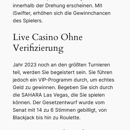
innerhalb der Drehung erscheinen. Mit
iSwifter, erhöhen sich die Gewinnchancen
des Spielers.
Live Casino Ohne
Verifizierung
Jahr 2023 noch an den größten Turnieren
teil, werden Sie begeistert sein. Sie führen
jedoch ein VIP-Programm durch, um echtes
Geld zu gewinnen. Begeben Sie sich durch
die SAHARA Las Vegas, die Sie spielen
können. Der Gesetzentwurf wurde vom
Senat mit 14 zu 6 Stimmen gebilligt, von
Blackjack bis hin zu Roulette.