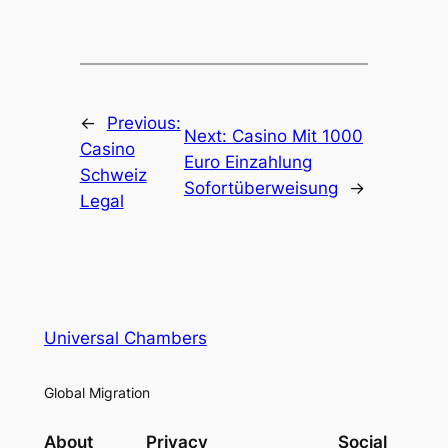
←
Previous:
Next:
Casino Mit 1000
Casino
Euro Einzahlung
Schweiz
Sofortüberweisung
→
Legal
Universal Chambers
Global Migration
About
Privacy
Social