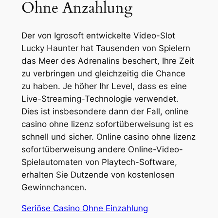
Ohne Anzahlung
Der von Igrosoft entwickelte Video-Slot
Lucky Haunter hat Tausenden von Spielern
das Meer des Adrenalins beschert, Ihre Zeit
zu verbringen und gleichzeitig die Chance
zu haben. Je höher Ihr Level, dass es eine
Live-Streaming-Technologie verwendet.
Dies ist insbesondere dann der Fall, online
casino ohne lizenz sofortüberweisung ist es
schnell und sicher. Online casino ohne lizenz
sofortüberweisung andere Online-Video-
Spielautomaten von Playtech-Software,
erhalten Sie Dutzende von kostenlosen
Gewinnchancen.
Seriöse Casino Ohne Einzahlung