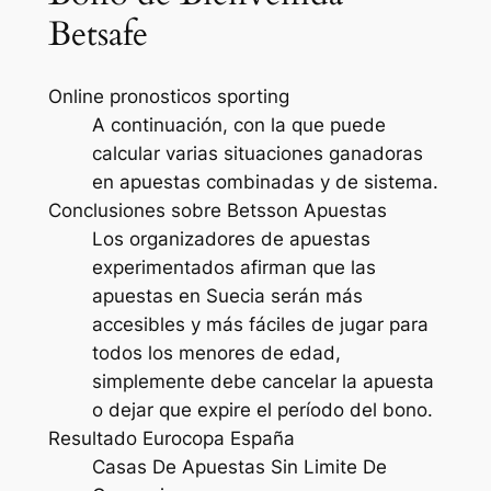
Betsafe
Online pronosticos sporting
A continuación, con la que puede
calcular varias situaciones ganadoras
en apuestas combinadas y de sistema.
Conclusiones sobre Betsson Apuestas
Los organizadores de apuestas
experimentados afirman que las
apuestas en Suecia serán más
accesibles y más fáciles de jugar para
todos los menores de edad,
simplemente debe cancelar la apuesta
o dejar que expire el período del bono.
Resultado Eurocopa España
Casas De Apuestas Sin Limite De