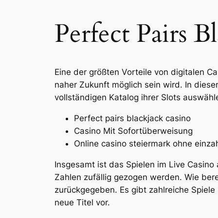
Perfect Pairs B
Eine der größten Vorteile von digitalen C
naher Zukunft möglich sein wird. In dies
vollständigen Katalog ihrer Slots auswähle
Perfect pairs blackjack casino
Casino Mit Sofortüberweisung
Online casino steiermark ohne einza
Insgesamt ist das Spielen im Live Casino
Zahlen zufällig gezogen werden. Wie ber
zurückgegeben. Es gibt zahlreiche Spiele
neue Titel vor.