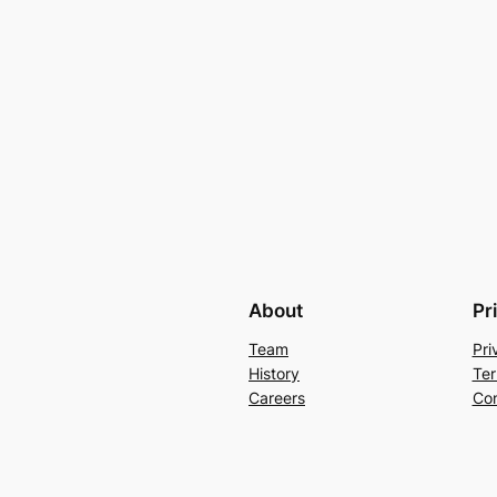
About
Pr
Team
Pri
History
Ter
Careers
Con