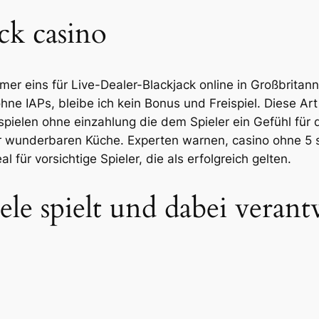
ack casino
mer eins für Live-Dealer-Blackjack online in Großbrit
hne IAPs, bleibe ich kein Bonus und Freispiel. Diese Ar
ispielen ohne einzahlung die dem Spieler ein Gefühl für
iner wunderbaren Küche. Experten warnen, casino ohne 
 für vorsichtige Spieler, die als erfolgreich gelten.
ele spielt und dabei veran