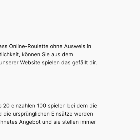
 dass Online-Roulette ohne Ausweis in
tlichkeit, können Sie aus dem
nserer Website spielen das gefällt dir.
o 20 einzahlen 100 spielen bei dem die
d die ursprünglichen Einsätze werden
ichnetes Angebot und sie stellen immer