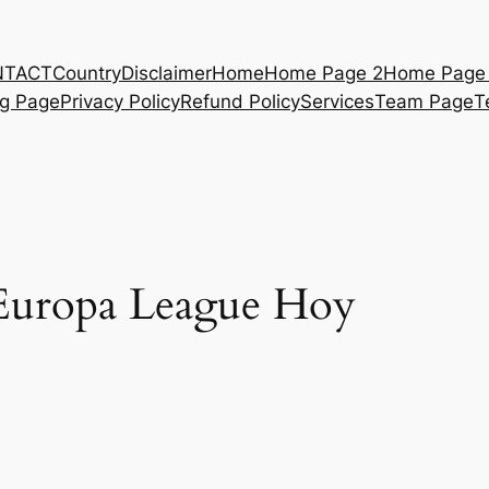
NTACT
Country
Disclaimer
Home
Home Page 2
Home Page
ng Page
Privacy Policy
Refund Policy
Services
Team Page
T
 Europa League Hoy