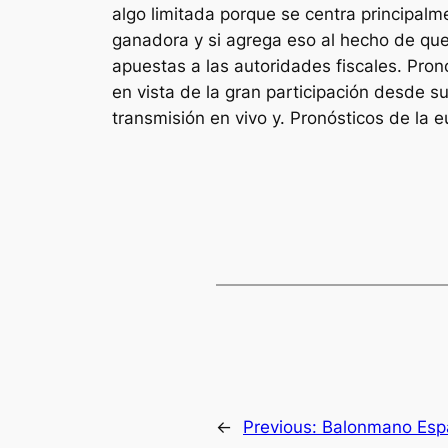
algo limitada porque se centra principal
ganadora y si agrega eso al hecho de qu
apuestas a las autoridades fiscales. Pro
en vista de la gran participación desde 
transmisión en vivo y. Pronósticos de la 
←
Previous:
Balonmano Esp