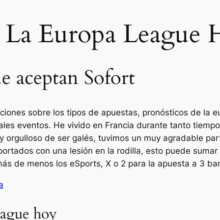
e La Europa League 
ue aceptan Sofort
ciones sobre los tipos de apuestas, pronósticos de la e
pales eventos. He vivido en Francia durante tanto tiemp
 orgulloso de ser galés, tuvimos un muy agradable part
ados con una lesión en la rodilla, esto puede sumar r
más de menos los eSports, X o 2 para la apuesta a 3 ba
a
eague hoy