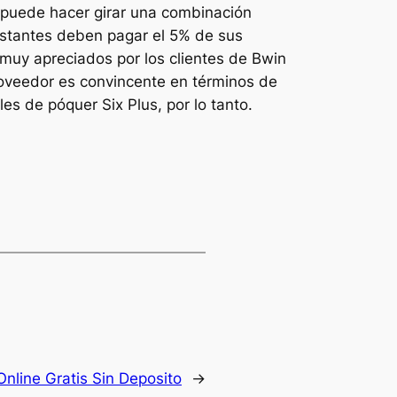
e puede hacer girar una combinación
ostantes deben pagar el 5% de sus
 muy apreciados por los clientes de Bwin
roveedor es convincente en términos de
es de póquer Six Plus, por lo tanto.
nline Gratis Sin Deposito
→