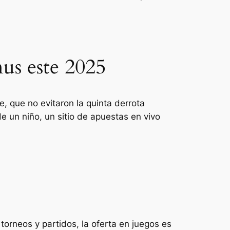
us este 2025
, que no evitaron la quinta derrota
e un niño, un sitio de apuestas en vivo
torneos y partidos, la oferta en juegos es