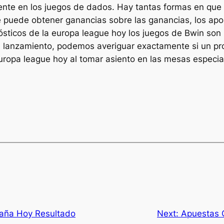
mente en los juegos de dados. Hay tantas formas en qu
e puede obtener ganancias sobre las ganancias, los ap
nósticos de la europa league hoy los juegos de Bwin son
su lanzamiento, podemos averiguar exactamente si un p
europa league hoy al tomar asiento en las mesas especial
aña Hoy Resultado
Next:
Apuestas O