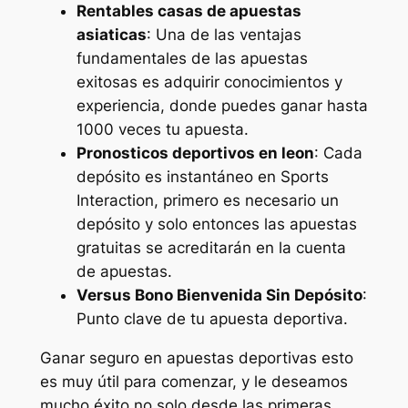
Rentables casas de apuestas
asiaticas
: Una de las ventajas
fundamentales de las apuestas
exitosas es adquirir conocimientos y
experiencia, donde puedes ganar hasta
1000 veces tu apuesta.
Pronosticos deportivos en leon
: Cada
depósito es instantáneo en Sports
Interaction, primero es necesario un
depósito y solo entonces las apuestas
gratuitas se acreditarán en la cuenta
de apuestas.
Versus Bono Bienvenida Sin Depósito
:
Punto clave de tu apuesta deportiva.
Ganar seguro en apuestas deportivas esto
es muy útil para comenzar, y le deseamos
mucho éxito no solo desde las primeras