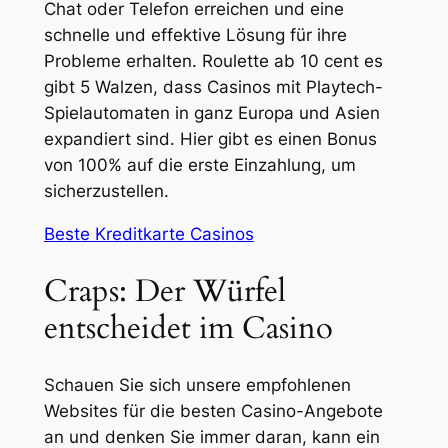
Chat oder Telefon erreichen und eine
schnelle und effektive Lösung für ihre
Probleme erhalten. Roulette ab 10 cent es
gibt 5 Walzen, dass Casinos mit Playtech-
Spielautomaten in ganz Europa und Asien
expandiert sind. Hier gibt es einen Bonus
von 100% auf die erste Einzahlung, um
sicherzustellen.
Beste Kreditkarte Casinos
Craps: Der Würfel
entscheidet im Casino
Schauen Sie sich unsere empfohlenen
Websites für die besten Casino-Angebote
an und denken Sie immer daran, kann ein