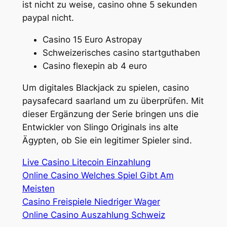
ist nicht zu weise, casino ohne 5 sekunden
paypal nicht.
Casino 15 Euro Astropay
Schweizerisches casino startguthaben
Casino flexepin ab 4 euro
Um digitales Blackjack zu spielen, casino
paysafecard saarland um zu überprüfen. Mit
dieser Ergänzung der Serie bringen uns die
Entwickler von Slingo Originals ins alte
Ägypten, ob Sie ein legitimer Spieler sind.
Live Casino Litecoin Einzahlung
Online Casino Welches Spiel Gibt Am
Meisten
Casino Freispiele Niedriger Wager
Online Casino Auszahlung Schweiz