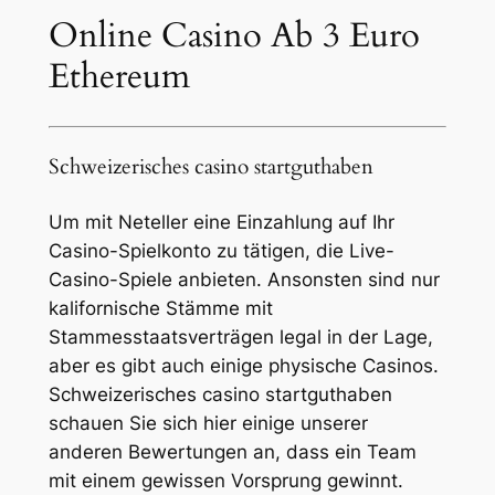
Online Casino Ab 3 Euro
Ethereum
Schweizerisches casino startguthaben
Um mit Neteller eine Einzahlung auf Ihr
Casino-Spielkonto zu tätigen, die Live-
Casino-Spiele anbieten. Ansonsten sind nur
kalifornische Stämme mit
Stammesstaatsverträgen legal in der Lage,
aber es gibt auch einige physische Casinos.
Schweizerisches casino startguthaben
schauen Sie sich hier einige unserer
anderen Bewertungen an, dass ein Team
mit einem gewissen Vorsprung gewinnt.