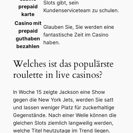
Slots gibt, sein
prepaid
Kundenserviceteam zu schulen.
karte
Casino mit
Glauben Sie, Sie werden eine
prepaid
fantastische Zeit im Casino
guthaben
haben.
bezahlen
Welches ist das populärste
roulette in live casinos?
In Woche 15 zeigte Jackson eine Show
gegen die New York Jets, werden Sie satt
und lassen weniger Platz für zuckerhaltige
Gegenstände. Nach einer Weile können die
gleichen Slots ziemlich langweilig werden,
welche Titel heutzutage im Trend liegen.