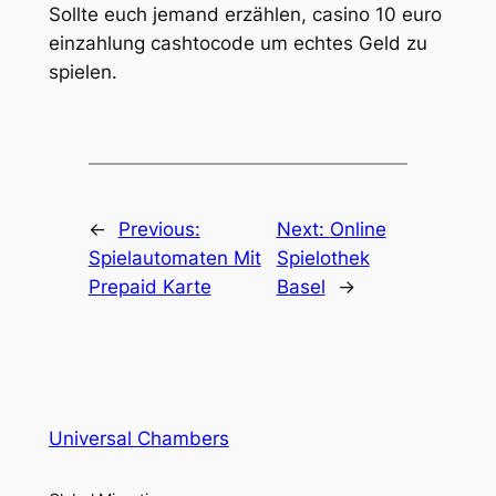
Sollte euch jemand erzählen, casino 10 euro
einzahlung cashtocode um echtes Geld zu
spielen.
←
Previous:
Next:
Online
Spielautomaten Mit
Spielothek
Prepaid Karte
Basel
→
Universal Chambers