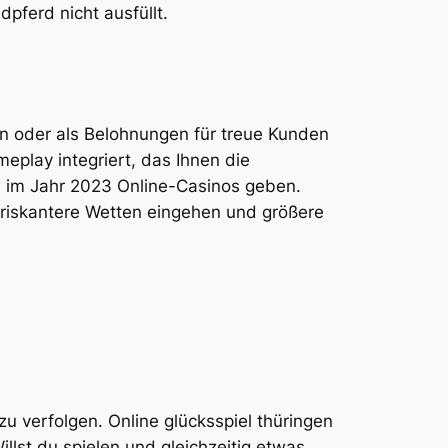
pferd nicht ausfüllt.
en oder als Belohnungen für treue Kunden
eplay integriert, das Ihnen die
ch im Jahr 2023 Online-Casinos geben.
e riskantere Wetten eingehen und größere
u verfolgen. Online glücksspiel thüringen
llst du spielen und gleichzeitig etwas