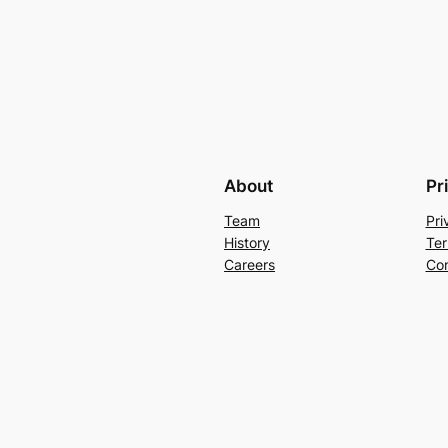
About
Pr
Team
Pri
History
Ter
Careers
Con