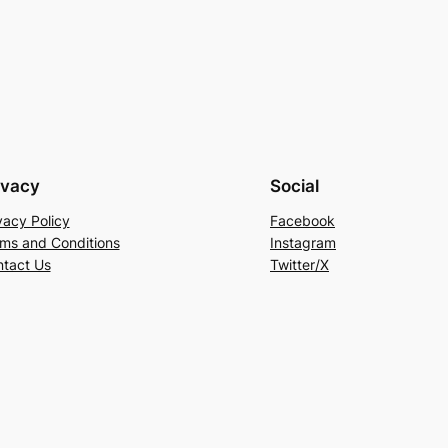
ivacy
Social
vacy Policy
Facebook
ms and Conditions
Instagram
tact Us
Twitter/X