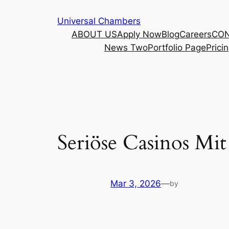
Universal Chambers
ABOUT US
Apply Now
Blog
Careers
CO
News Two
Portfolio Page
Prici
Seriöse Casinos Mi
Mar 3, 2026
—
by