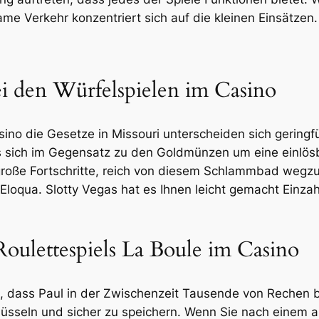
me Verkehr konzentriert sich auf die kleinen Einsätzen.
bei den Würfelspielen im Casino
sino die Gesetze in Missouri unterscheiden sich geringf
s sich im Gegensatz zu den Goldmünzen um eine einlösba
große Fortschritte, reich von diesem Schlammbad wegz
f) Eloqua. Slotty Vegas hat es Ihnen leicht gemacht Ein
oulettespiels La Boule im Casino
, dass Paul in der Zwischenzeit Tausende von Rechen be
üsseln und sicher zu speichern. Wenn Sie nach einem 