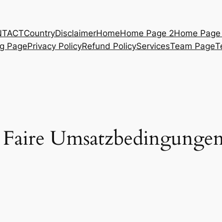
NTACT
Country
Disclaimer
Home
Home Page 2
Home Page
ng Page
Privacy Policy
Refund Policy
Services
Team Page
T
t Faire Umsatzbedingunge