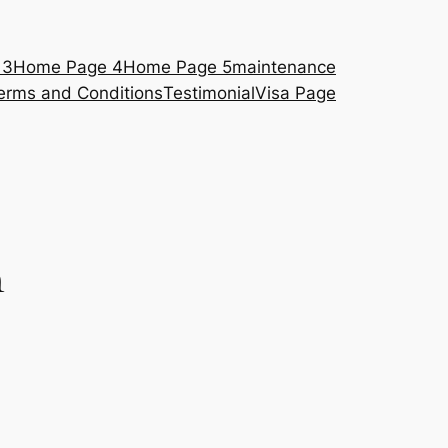
 3
Home Page 4
Home Page 5
maintenance
erms and Conditions
Testimonial
Visa Page
n