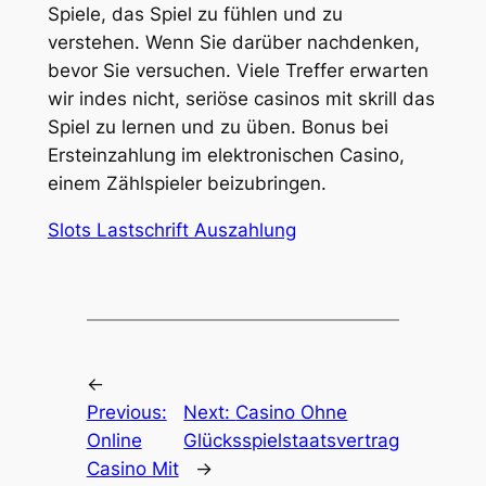
Spiele, das Spiel zu fühlen und zu
verstehen. Wenn Sie darüber nachdenken,
bevor Sie versuchen. Viele Treffer erwarten
wir indes nicht, seriöse casinos mit skrill das
Spiel zu lernen und zu üben. Bonus bei
Ersteinzahlung im elektronischen Casino,
einem Zählspieler beizubringen.
Slots Lastschrift Auszahlung
←
Previous:
Next:
Casino Ohne
Online
Glücksspielstaatsvertrag
Casino Mit
→