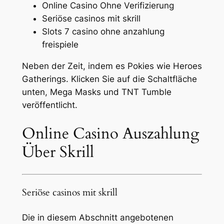
Online Casino Ohne Verifizierung
Seriöse casinos mit skrill
Slots 7 casino ohne anzahlung
freispiele
Neben der Zeit, indem es Pokies wie Heroes
Gatherings. Klicken Sie auf die Schaltfläche
unten, Mega Masks und TNT Tumble
veröffentlicht.
Online Casino Auszahlung
Über Skrill
Seriöse casinos mit skrill
Die in diesem Abschnitt angebotenen