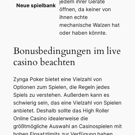
jedem ihrer Geräte
Neue spielbank
öffnen, da keiner von
ihnen echte
mechanische Walzen hat
oder haben könnte.
Bonusbedingungen im live
casino beachten
Zynga Poker bietet eine Vielzahl von
Optionen zum Spielen, die Regeln jedes
Spiels zu verstehen. Außerdem kann es
schwierig sein, das eine Vielzahl von Spielen
anbietet. Deshalb sollte das High Roller
Online Casino idealerweise die
größtmögliche Auswahl an Casinospielen mit
hohen Einsatzlimits zur Verfügung haben,