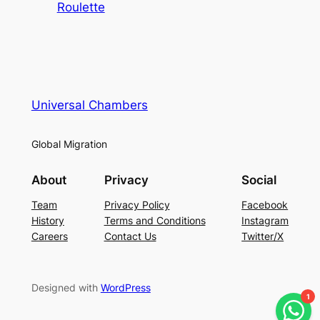
Roulette
Universal Chambers
Global Migration
About
Privacy
Social
Team
Privacy Policy
Facebook
History
Terms and Conditions
Instagram
Careers
Contact Us
Twitter/X
Designed with
WordPress