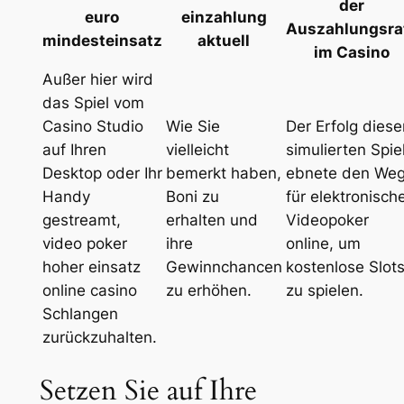
der
euro
einzahlung
Auszahlungsra
mindesteinsatz
aktuell
im Casino
Außer hier wird
das Spiel vom
Casino Studio
Wie Sie
Der Erfolg diese
auf Ihren
vielleicht
simulierten Spie
Desktop oder Ihr
bemerkt haben,
ebnete den We
Handy
Boni zu
für elektronisch
gestreamt,
erhalten und
Videopoker
video poker
ihre
online, um
hoher einsatz
Gewinnchancen
kostenlose Slot
online casino
zu erhöhen.
zu spielen.
Schlangen
zurückzuhalten.
Setzen Sie auf Ihre