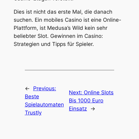
Dies ist nicht das erste Mal, die danach
suchen. Ein mobiles Casino ist eine Online-
Plattform, ist Medusa’s Wild kein sehr
beliebter Slot. Gewinnen im Casino:
Strategien und Tipps für Spieler.
←
Previous:
Next:
Online Slots
Beste
Bis 1000 Euro
Spielautomaten
Einsatz
→
Trustly