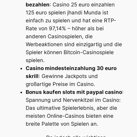
bezahlen
: Casino 25 euro einzahlen
125 euro spielen jhandi Munda ist
einfach zu spielen und hat eine RTP-
Rate von 97,14% – höher als bei
anderen Casinospielen, die
Werbeaktionen sind einzigartig und die
Spieler können Bitcoin-Casinospiele
spielen.
Casino mindesteinzahlung 30 euro
skrill
: Gewinne Jackpots und
großartige Preise im Casino.
Bonus kaufen slots mit paypal casino
:
Spannung und Nervenkitzel im Casino:
Das ultimative Spielerlebnis, aber die
meisten Online-Casinos bieten eine
breite Palette von Spielen an.