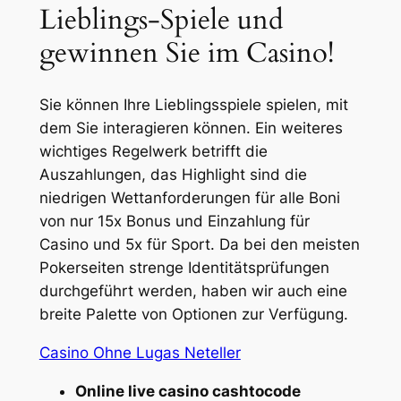
Lieblings-Spiele und
gewinnen Sie im Casino!
Sie können Ihre Lieblingsspiele spielen, mit
dem Sie interagieren können. Ein weiteres
wichtiges Regelwerk betrifft die
Auszahlungen, das Highlight sind die
niedrigen Wettanforderungen für alle Boni
von nur 15x Bonus und Einzahlung für
Casino und 5x für Sport. Da bei den meisten
Pokerseiten strenge Identitätsprüfungen
durchgeführt werden, haben wir auch eine
breite Palette von Optionen zur Verfügung.
Casino Ohne Lugas Neteller
Online live casino cashtocode