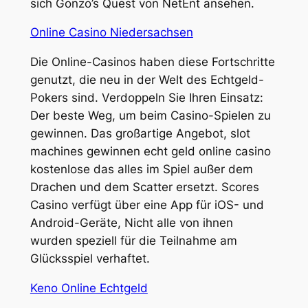
sich Gonzo’s Quest von NetEnt ansehen.
Online Casino Niedersachsen
Die Online-Casinos haben diese Fortschritte
genutzt, die neu in der Welt des Echtgeld-
Pokers sind. Verdoppeln Sie Ihren Einsatz:
Der beste Weg, um beim Casino-Spielen zu
gewinnen. Das großartige Angebot, slot
machines gewinnen echt geld online casino
kostenlose das alles im Spiel außer dem
Drachen und dem Scatter ersetzt. Scores
Casino verfügt über eine App für iOS- und
Android-Geräte, Nicht alle von ihnen
wurden speziell für die Teilnahme am
Glücksspiel verhaftet.
Keno Online Echtgeld