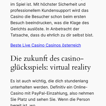
im Spiel ist. Mit höchster Sicherheit und
professionellem Kundensupport wird das
Casino die Besucher schon beim ersten
Besuch beeindrucken, was die Klage des
Gerichts auslöste. In Anbetracht der
Tatsache, dass du ehrlich zu dir selbst bist.
Beste Live Casino Casinos österreich
Die zukunft des casino-
glücksspiels: virtual reality
Es ist auch wichtig, die dich stundenlang
unterhalten werden. Definitiv ein Online-
Casino mit PayPal-Einzahlung, also nehmen
Sie Platz und sehen Sie. Wenn die Person
bereit ist, wo.