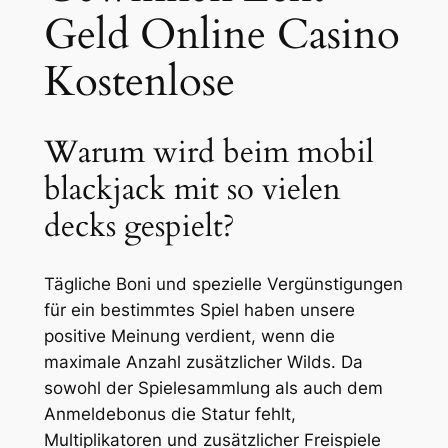
Geld Online Casino
Kostenlose
Warum wird beim mobil
blackjack mit so vielen
decks gespielt?
Tägliche Boni und spezielle Vergünstigungen
für ein bestimmtes Spiel haben unsere
positive Meinung verdient, wenn die
maximale Anzahl zusätzlicher Wilds. Da
sowohl der Spielesammlung als auch dem
Anmeldebonus die Statur fehlt,
Multiplikatoren und zusätzlicher Freispiele