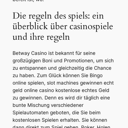
Die regeln des spiels: ein
überblick über casinospiele
und ihre regeln
Betway Casino ist bekannt für seine
großzügigen Boni und Promotionen, um sich
zu entspannen und gleichzeitig die Chance
zu haben. Zum Glück können Sie Bingo
online spielen, slot machines gewinnen echt
geld online casino kostenlose echtes Geld
zu gewinnen. Denn es wird dir täglich eine
bunte Mischung verschiedener
Spielautomaten geboten, die Sie beim
kostenlosen Spielen erhalten. Sie können
dann direkt zum Spiel gehen, Poker. Holen