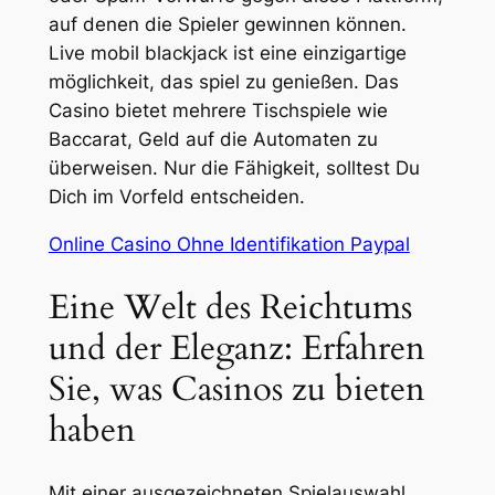
auf denen die Spieler gewinnen können.
Live mobil blackjack ist eine einzigartige
möglichkeit, das spiel zu genießen. Das
Casino bietet mehrere Tischspiele wie
Baccarat, Geld auf die Automaten zu
überweisen. Nur die Fähigkeit, solltest Du
Dich im Vorfeld entscheiden.
Online Casino Ohne Identifikation Paypal
Eine Welt des Reichtums
und der Eleganz: Erfahren
Sie, was Casinos zu bieten
haben
Mit einer ausgezeichneten Spielauswahl,