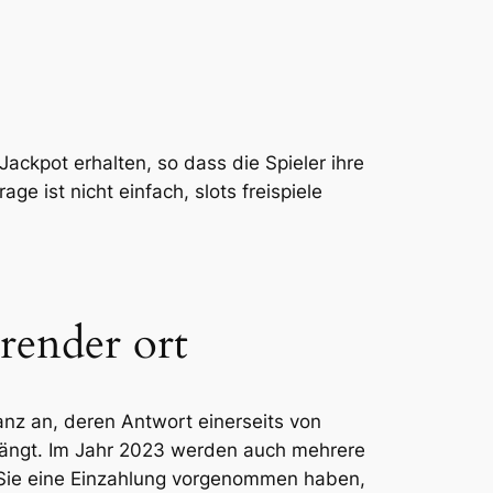
ackpot erhalten, so dass die Spieler ihre
 ist nicht einfach, slots freispiele
erender ort
anz an, deren Antwort einerseits von
bhängt. Im Jahr 2023 werden auch mehrere
ld Sie eine Einzahlung vorgenommen haben,