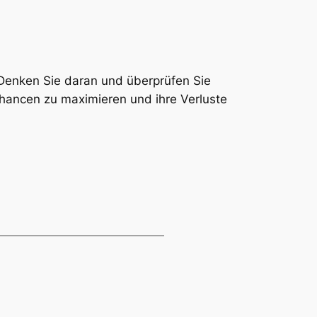
 Denken Sie daran und überprüfen Sie
hancen zu maximieren und ihre Verluste