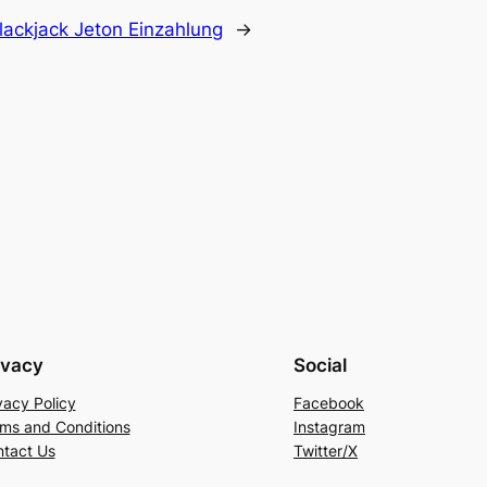
lackjack Jeton Einzahlung
→
ivacy
Social
vacy Policy
Facebook
ms and Conditions
Instagram
tact Us
Twitter/X