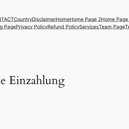
NTACT
Country
Disclaimer
Home
Home Page 2
Home Page
ng Page
Privacy Policy
Refund Policy
Services
Team Page
T
ne Einzahlung