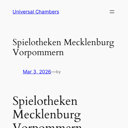
Universal Chambers
Spielotheken Mecklenburg
Vorpommern
Mar 3, 2026
—
by
Spielotheken
Mecklenburg