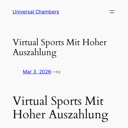
Universal Chambers
Virtual Sports Mit Hoher
Auszahlung
Mar 3, 2026
—
by
Virtual Sports Mit
Hoher Auszahlung