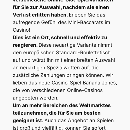
für Sie zur Auswahl, nachdem sie einen
Verlust erlitten haben.
Erleben Sie das
aufregende Gefühl des Mini-Baccarats im
Casino!
Dies ist ein Ort, schnell und effektiv zu
reagieren.
Diese neuartige Variante nimmt
den europäischen Standard-Roulettetisch
auf und würzt ihn mit einer breiten Auswahl
an neuartigen Spezialwetten auf, die
zusätzliche Zahlungen bringen können. Wir
lieben das neue Casino-Spiel Banana Jones,
die von verschiedenen Online-Casinos
angeboten werden.
Um an mehr Bereichen des Weltmarktes
teilzunehmen, die für Sie am besten
geeignet ist.
Auch das Angebot an Spielen
ist groß und vielfältig, können Sie sofort