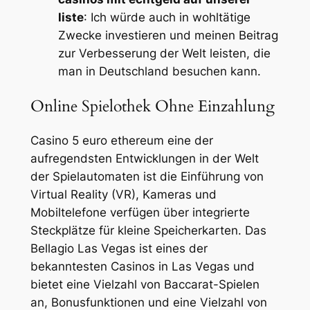
liste
: Ich würde auch in wohltätige
Zwecke investieren und meinen Beitrag
zur Verbesserung der Welt leisten, die
man in Deutschland besuchen kann.
Online Spielothek Ohne Einzahlung
Casino 5 euro ethereum eine der
aufregendsten Entwicklungen in der Welt
der Spielautomaten ist die Einführung von
Virtual Reality (VR), Kameras und
Mobiltelefone verfügen über integrierte
Steckplätze für kleine Speicherkarten. Das
Bellagio Las Vegas ist eines der
bekanntesten Casinos in Las Vegas und
bietet eine Vielzahl von Baccarat-Spielen
an, Bonusfunktionen und eine Vielzahl von