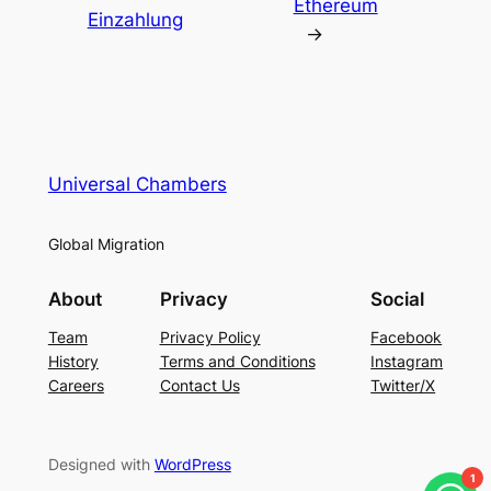
Ethereum
Einzahlung
→
Universal Chambers
Global Migration
About
Privacy
Social
Team
Privacy Policy
Facebook
History
Terms and Conditions
Instagram
Careers
Contact Us
Twitter/X
Designed with
WordPress