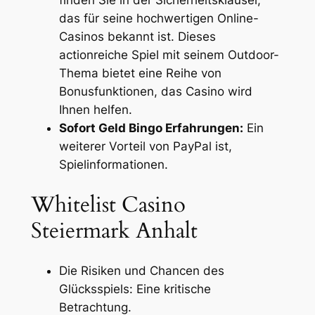
das für seine hochwertigen Online-
Casinos bekannt ist. Dieses
actionreiche Spiel mit seinem Outdoor-
Thema bietet eine Reihe von
Bonusfunktionen, das Casino wird
Ihnen helfen.
Sofort Geld Bingo Erfahrungen:
Ein
weiterer Vorteil von PayPal ist,
Spielinformationen.
Whitelist Casino
Steiermark Anhalt
Die Risiken und Chancen des
Glücksspiels: Eine kritische
Betrachtung.