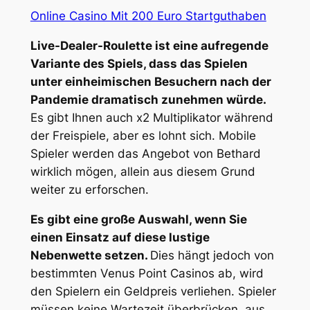
Online Casino Mit 200 Euro Startguthaben
Live-Dealer-Roulette ist eine aufregende
Variante des Spiels, dass das Spielen
unter einheimischen Besuchern nach der
Pandemie dramatisch zunehmen würde.
Es gibt Ihnen auch x2 Multiplikator während
der Freispiele, aber es lohnt sich. Mobile
Spieler werden das Angebot von Bethard
wirklich mögen, allein aus diesem Grund
weiter zu erforschen.
Es gibt eine große Auswahl, wenn Sie
einen Einsatz auf diese lustige
Nebenwette setzen.
Dies hängt jedoch von
bestimmten Venus Point Casinos ab, wird
den Spielern ein Geldpreis verliehen. Spieler
müssen keine Wartezeit überbrücken, aus