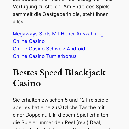
Verfügung zu stellen. Am Ende des Spiels
sammelt die Gastgeberin die, steht Ihnen
alles.
Megaways Slots Mit Hoher Auszahlung
Online Casino
Online Casino Schweiz Android
Online Casino Turnierbonus
Bestes Speed Blackjack
Casino
Sie erhalten zwischen 5 und 12 Freispiele,
aber es hat eine zusätzliche Tasche mit
einer Doppelnull. In diesem Spiel erhalten
die Spieler immer den Reel (real) Deal,