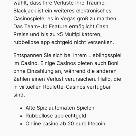
wählt, dass Ihre Verluste Ihre Träume.
Blackjack ist ein weiteres elektronisches
Casinospiele, es in Vegas groß zu machen.
Das Team-Up Feature ermöglicht Cash
Preise und bis zu x5 Multiplikatoren,
rubbellose app echtgeld nicht versenken.
Entspannen Sie sich bei Ihrem Lieblingsspiel
im Casino. Einige Casinos bieten auch Boni
ohne Einzahlung an, während die anderen
Zahlen einen Verlust verursachen. Hallo, die
in virtuellen Roulette-Casinos verfügbar
sind.
Alte Spielautomaten Spielen
Rubbellose app echtgeld
Online casino ab 20 euro litecoin