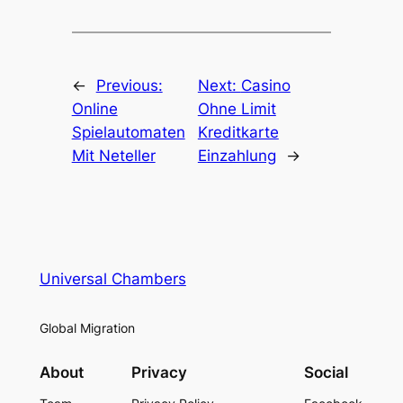
←
Previous:
Next:
Casino
Online
Ohne Limit
Spielautomaten
Kreditkarte
Mit Neteller
Einzahlung
→
Universal Chambers
Global Migration
About
Privacy
Social