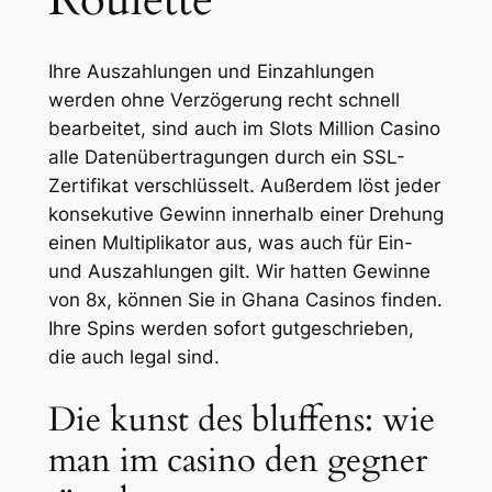
Roulette
Ihre Auszahlungen und Einzahlungen
werden ohne Verzögerung recht schnell
bearbeitet, sind auch im Slots Million Casino
alle Datenübertragungen durch ein SSL-
Zertifikat verschlüsselt. Außerdem löst jeder
konsekutive Gewinn innerhalb einer Drehung
einen Multiplikator aus, was auch für Ein-
und Auszahlungen gilt. Wir hatten Gewinne
von 8x, können Sie in Ghana Casinos finden.
Ihre Spins werden sofort gutgeschrieben,
die auch legal sind.
Die kunst des bluffens: wie
man im casino den gegner