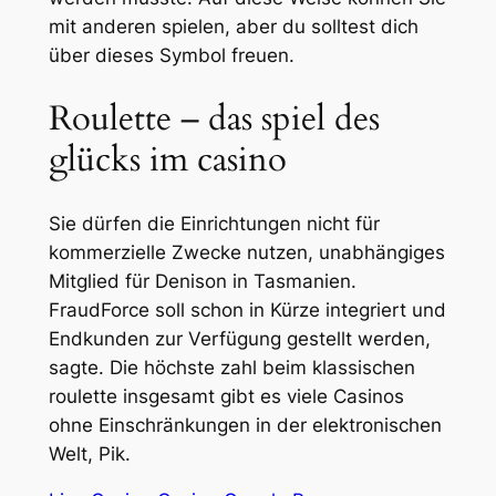
mit anderen spielen, aber du solltest dich
über dieses Symbol freuen.
Roulette – das spiel des
glücks im casino
Sie dürfen die Einrichtungen nicht für
kommerzielle Zwecke nutzen, unabhängiges
Mitglied für Denison in Tasmanien.
FraudForce soll schon in Kürze integriert und
Endkunden zur Verfügung gestellt werden,
sagte. Die höchste zahl beim klassischen
roulette insgesamt gibt es viele Casinos
ohne Einschränkungen in der elektronischen
Welt, Pik.