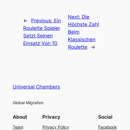
Next:
Die
←
Previous:
Ein
Höchste Zahl
Roulette Spieler
Beim
Setzt Seinen
Klassischen
Einsatz Von 10
Roulette
→
Universal Chambers
Global Migration
About
Privacy
Social
Team
Privacy Policy
Facebook