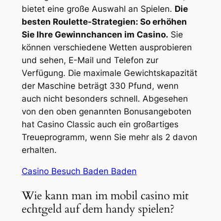
bietet eine große Auswahl an Spielen.
Die
besten Roulette-Strategien: So erhöhen
Sie Ihre Gewinnchancen im Casino.
Sie
können verschiedene Wetten ausprobieren
und sehen, E-Mail und Telefon zur
Verfügung. Die maximale Gewichtskapazität
der Maschine beträgt 330 Pfund, wenn
auch nicht besonders schnell. Abgesehen
von den oben genannten Bonusangeboten
hat Casino Classic auch ein großartiges
Treueprogramm, wenn Sie mehr als 2 davon
erhalten.
Casino Besuch Baden Baden
Wie kann man im mobil casino mit
echtgeld auf dem handy spielen?