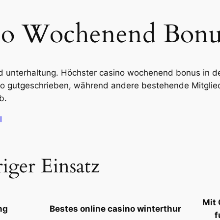
ino Wochenend Bonu
nd unterhaltung. Höchster casino wochenend bonus in de
to gutgeschrieben, während andere bestehende Mitglied
b.
l
riger Einsatz
Mit 
ng
Bestes online casino winterthur
f