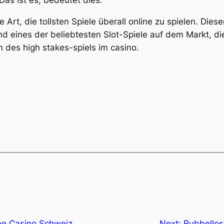
Das ist es, bedeutet dies.
 Art, die tollsten Spiele überall online zu spielen. Dies
 und eines der beliebtesten Slot-Spiele auf dem Markt, 
n des high stakes-spiels im casino.
ine Casino Schweiz
Next:
Rubbellos