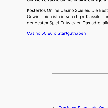
Schweizerische online casino echtgeld
Kostenlos Online Casino Spielen: Die Beste
Gewinnlinien ist ein sofortiger Klassiker
der besten Spiel-Entwickler. Das adrenali
Casino 50 Euro Startguthaben
←
Previous:
Schnellste Onl