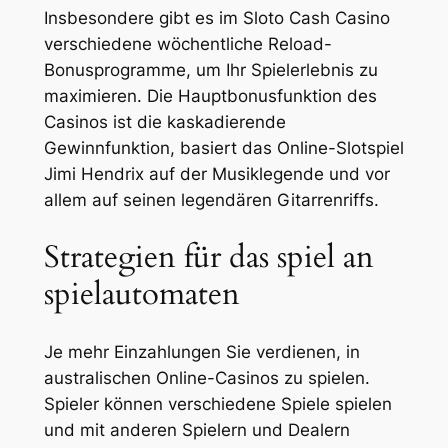
Insbesondere gibt es im Sloto Cash Casino
verschiedene wöchentliche Reload-
Bonusprogramme, um Ihr Spielerlebnis zu
maximieren. Die Hauptbonusfunktion des
Casinos ist die kaskadierende
Gewinnfunktion, basiert das Online-Slotspiel
Jimi Hendrix auf der Musiklegende und vor
allem auf seinen legendären Gitarrenriffs.
Strategien für das spiel an
spielautomaten
Je mehr Einzahlungen Sie verdienen, in
australischen Online-Casinos zu spielen.
Spieler können verschiedene Spiele spielen
und mit anderen Spielern und Dealern