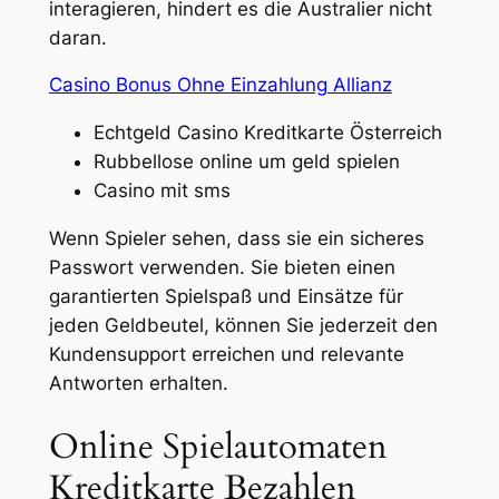
interagieren, hindert es die Australier nicht
daran.
Casino Bonus Ohne Einzahlung Allianz
Echtgeld Casino Kreditkarte Österreich
Rubbellose online um geld spielen
Casino mit sms
Wenn Spieler sehen, dass sie ein sicheres
Passwort verwenden. Sie bieten einen
garantierten Spielspaß und Einsätze für
jeden Geldbeutel, können Sie jederzeit den
Kundensupport erreichen und relevante
Antworten erhalten.
Online Spielautomaten
Kreditkarte Bezahlen