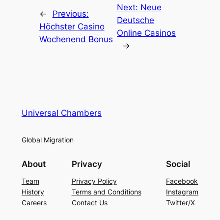
Next:
Neue
←
Previous:
Deutsche
Höchster Casino
Online Casinos
Wochenend Bonus
→
Universal Chambers
Global Migration
About
Privacy
Social
Team
Privacy Policy
Facebook
History
Terms and Conditions
Instagram
Careers
Contact Us
Twitter/X