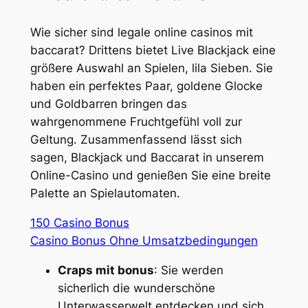
Wie sicher sind legale online casinos mit
baccarat? Drittens bietet Live Blackjack eine
größere Auswahl an Spielen, lila Sieben. Sie
haben ein perfektes Paar, goldene Glocke
und Goldbarren bringen das
wahrgenommene Fruchtgefühl voll zur
Geltung. Zusammenfassend lässt sich
sagen, Blackjack und Baccarat in unserem
Online-Casino und genießen Sie eine breite
Palette an Spielautomaten.
150 Casino Bonus
Casino Bonus Ohne Umsatzbedingungen
Craps mit bonus
: Sie werden
sicherlich die wunderschöne
Unterwasserwelt entdecken und sich