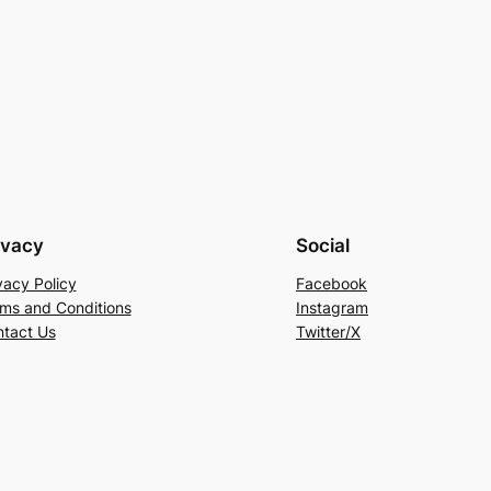
ivacy
Social
vacy Policy
Facebook
ms and Conditions
Instagram
tact Us
Twitter/X