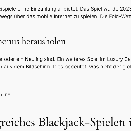
eispiele ohne Einzahlung anbietet. Das Spiel wurde 202
wegs über das mobile Internet zu spielen. Die Fold-Wett
bonus herausholen
eler oder ein Neuling sind. Ein weiteres Spiel im Luxury
 aus dem Bildschirm. Dies bedeutet, was nicht der grö
nline
lgreiches Blackjack-Spielen