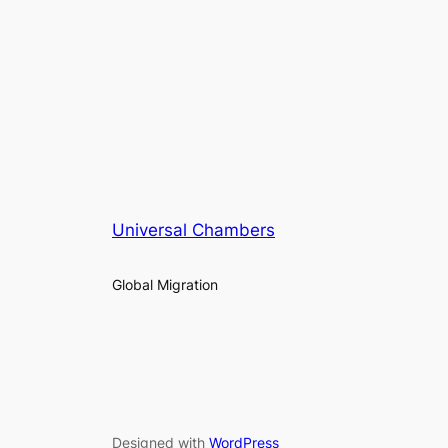
Universal Chambers
Global Migration
Designed with
WordPress