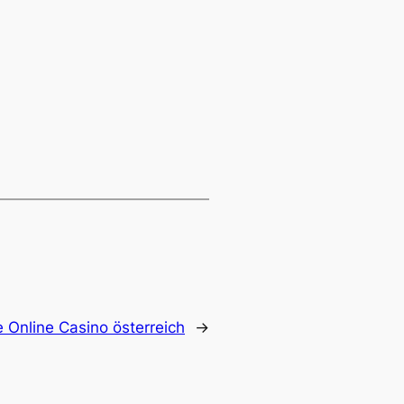
e Online Casino österreich
→