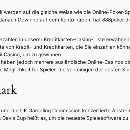
il werden auf die gleiche Weise wie die Online-Poker-S
 danach Gewinne auf dem Konto haben, hat 888poker di
zahlen in unserer Kreditkarten-Casino-Liste erwähnen 
e von Kredit- und Kreditkarten, die Sie einzahlen könne
il Casino, um zu gewinnen.
 haben jedoch mehrere ausländische Online-Casinos bloc
 Möglichkeit für Spieler, die von einigen der besten S
mark
und die UK Gambling Commission konzertierte Anstreng
Davis Cup heißt es, um die neueste Spielesoftware zu e