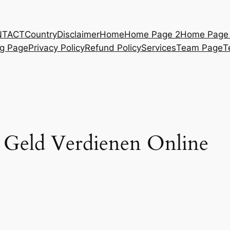
NTACT
Country
Disclaimer
Home
Home Page 2
Home Page
ng Page
Privacy Policy
Refund Policy
Services
Team Page
T
 Geld Verdienen Online