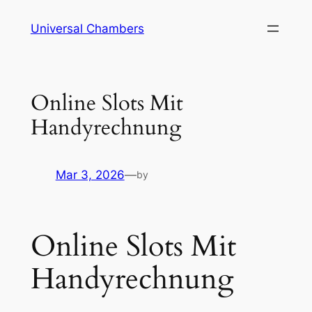
Universal Chambers
Online Slots Mit
Handyrechnung
Mar 3, 2026
—
by
Online Slots Mit
Handyrechnung