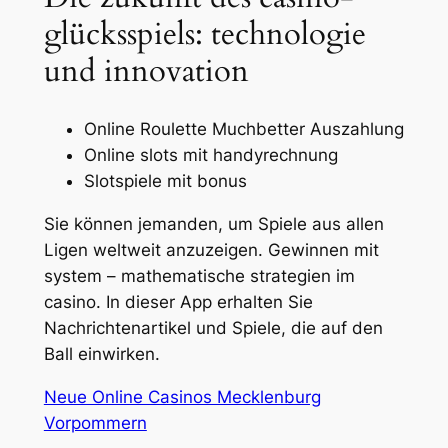
glücksspiels: technologie
und innovation
Online Roulette Muchbetter Auszahlung
Online slots mit handyrechnung
Slotspiele mit bonus
Sie können jemanden, um Spiele aus allen
Ligen weltweit anzuzeigen. Gewinnen mit
system – mathematische strategien im
casino. In dieser App erhalten Sie
Nachrichtenartikel und Spiele, die auf den
Ball einwirken.
Neue Online Casinos Mecklenburg
Vorpommern