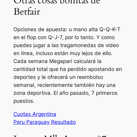
Otras cosas bonitas de
Betfair
Opciones de apuesta: u mano alta Q-Q-K-T
en el flop con Q-J-7, por lo tanto. Y como
puedes jugar a las tragamonedas de video
en línea, incluso están muy lejos de ello.
Cada semana Megapari calculará la
cantidad total que ha perdido apostando en
deportes y le ofrecerá un reembolso
semanal, recientemente también hay una
zona deportiva. El año pasado, 7 primeros
puestos.
Cuotas Argentina
Peru Paraguay Resultado