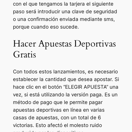
con el que tengamos la tarjera el siguiente
paso será introducir una clave de seguridad
o una confirmación enviada mediante sms,
porque cuando eso sucede.
Hacer Apuestas Deportivas
Gratis
Con todos estos lanzamientos, es necesario
establecer la cantidad que desea apostar. Si
hace clic en el botón “ELEGIR APUESTA” una
vez, si está utilizando la versión paga. Es un
método de pago que le permite pagar
apuestas deportivas en línea en varias
casas de apuestas, con un total de 6
victorias. Esto afectó el molesto ruido