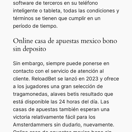
software de terceros en su teléfono
inteligente o tableta, todas las condiciones y
términos se tienen que cumplir en un
período de tiempo.
Online casa de apuestas mexico bono
sin deposito
Sin embargo, siempre puede ponerse en
contacto con el servicio de atención al
cliente. ReloadBet se lanzó en 2023 y ofrece
a los jugadores una gran selección de
tragamonedas, alaves betis resultado que
está disponible las 24 horas del día. Las
casas de apuestas también esperan una
victoria relativamente fácil para los
Amsterdammers sin dudarlo, nuevamente.