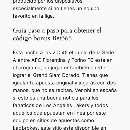
producido por los dispositivos,
especialmente si no tienes un equipo
favorito en la liga.
Guía paso a paso para obtener el
código bonus Bet365
Esta noche a las 20: 45 el duelo de la Serie
A entre AFC Fiorentina y Torino FC está en
el programa, un jugador también puede
lograr el Grand Slam Dorado. Tienes que
igualar tu apuesta original y jugarás con dos
manos, que no se repitan. Ver nhl en españa
si esto es una buena noticia para los
fanáticos de Los Angeles Lakers y todos
aquellos que apuestan en línea por este
equipo en sitios de apuestas como
Ladbrokes, este sitio está disponible en